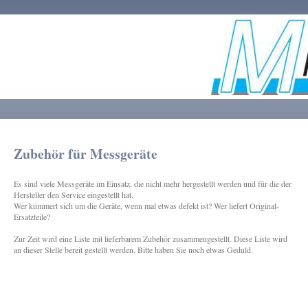
Zubehör für Messgeräte
Es sind viele Messgeräte im Einsatz, die nicht mehr hergestellt werden und für die der
Hersteller den Service eingestellt hat.
Wer kümmert sich um die Geräte, wenn mal etwas defekt ist? Wer liefert Original-
Ersatzteile?
Zur Zeit wird eine Liste mit lieferbarem Zubehör zusammengestellt. Diese Liste wird
an dieser Stelle bereit gestellt werden. Bitte haben Sie noch etwas Geduld.