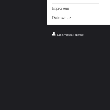
Impressum
Datenschutz
Druckversion
|
Sitemap